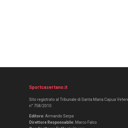
Sportcasertano.it
Sito registrato al Tribunale di Santa Maria Capua Veter
n° 758/2010.
Editore:
Armando Serpe
Direttore Responsabile:
Marco Falco