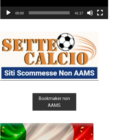
00:00
41:17
Bookmaker non
AAMS