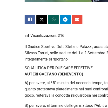
Visualizzazioni:
316
Il Giudice Sportivo Dott. Stefano Palazzi, assistit
Silvano Torrini, nelle sedute del 1 e 2 Settembre 
integralmente si riportano:
SQUALIFICA PER DUE GARE EFFETTIVE
AUTERI GAETANO (BENEVENTO)
A) per avere, al 35° minuto del secondo tempo, tenu
quanto protestava platealmente nei suoi confronti 
gioco, reiterava la condotta irriguardosa nei confron
B) per avere, al termine della gara, atteso l’Arbitro