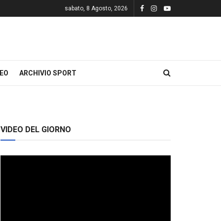
sabato, 8 Agosto, 2026
DEO
ARCHIVIO SPORT
VIDEO DEL GIORNO
Video
Player