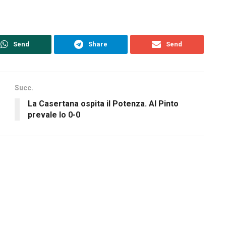
Send
Share
Send
Succ.
La Casertana ospita il Potenza. Al Pinto
prevale lo 0-0