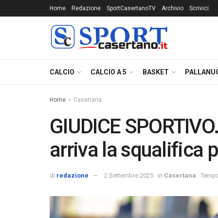
Home
Redazione
SportCasertanoTV
Archivio
Scrivici
CALCIO
CALCIO A 5
BASKET
PALLANU
Home
Casertana
GIUDICE SPORTIVO.
arriva la squalifica 
di
redazione
2 Settembre 2025
in
Casertana
Tempo 