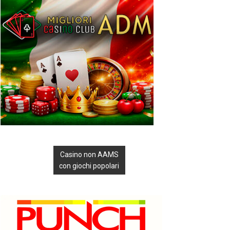
Casino non AAMS
con giochi popolari