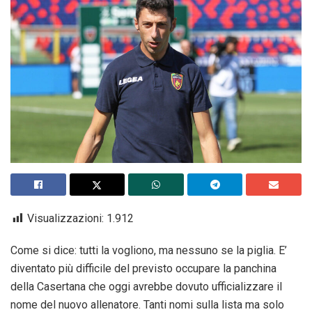
Visualizzazioni:
1.912
Come si dice: tutti la vogliono, ma nessuno se la piglia. E’
diventato più difficile del previsto occupare la panchina
della Casertana che oggi avrebbe dovuto ufficializzare il
nome del nuovo allenatore. Tanti nomi sulla lista ma solo