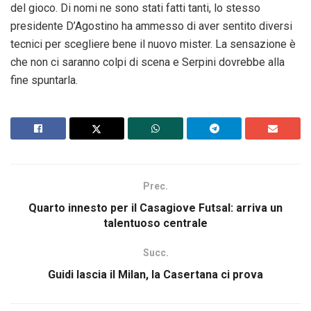
del gioco. Di nomi ne sono stati fatti tanti, lo stesso
presidente D’Agostino ha ammesso di aver sentito diversi
tecnici per scegliere bene il nuovo mister. La sensazione è
che non ci saranno colpi di scena e Serpini dovrebbe alla
fine spuntarla.
Prec.
Quarto innesto per il Casagiove Futsal: arriva un
talentuoso centrale
Succ.
Guidi lascia il Milan, la Casertana ci prova