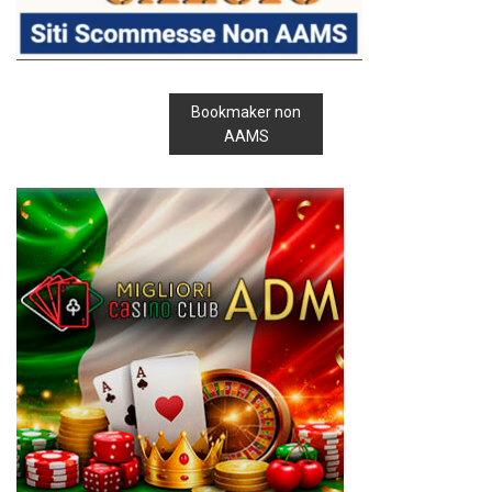
Bookmaker non
AAMS