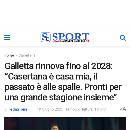
Home
Casertana
Galletta rinnova fino al 2028:
“Casertana è casa mia, il
passato è alle spalle. Pronti per
una grande stagione insieme”
A
di
redazione
19 Giugno 2025
Tempo di lettura: 1 minuti
A