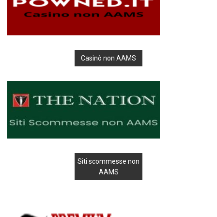
Casinò non AAMS
Siti scommesse non
AAMS