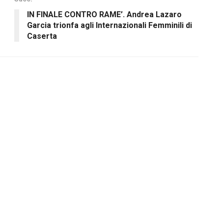
IN FINALE CONTRO RAME’. Andrea Lazaro
Garcia trionfa agli Internazionali Femminili di
Caserta