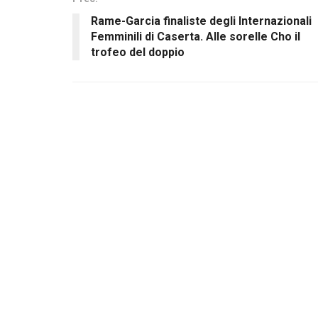
Rame-Garcia finaliste degli Internazionali
Femminili di Caserta. Alle sorelle Cho il
trofeo del doppio