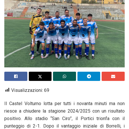
Visualizzazioni:
69
Il Castel Volturno lotta per tutti i novanta minuti ma non
riesce a chiudere la stagione 2024/2025 con un risultato
positivo. Allo stadio “San Ciro”, il Portici trionfa con il
punteggio di 2-1. Dopo il vantaggio iniziale di Borrelli, i