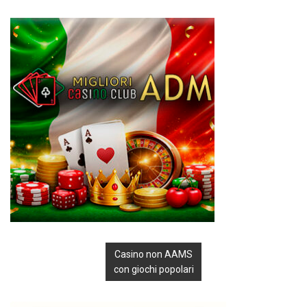
Casino non AAMS
con giochi popolari