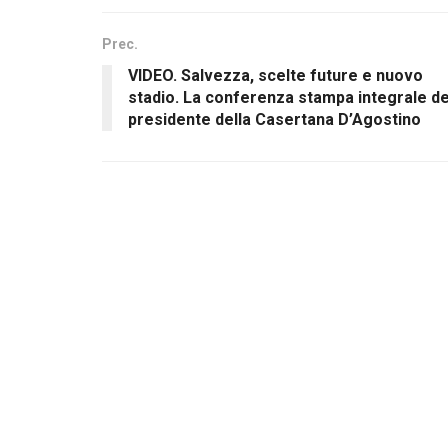
Prec.
VIDEO. Salvezza, scelte future e nuovo
stadio. La conferenza stampa integrale de
presidente della Casertana D’Agostino