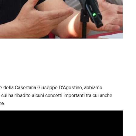
e della Casertana Giuseppe D’Agostino, abbiamo
 cui ha ribadito alcuni concetti importanti tra cui anche
re.