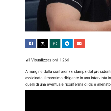
Visualizzazioni:
1.266
A margine della conferenza stampa del president
avvicinato il massimo dirigente in una intervista in
quelli di una eventuale riconferma di ds e allenato