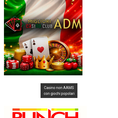
Casino non AAMS
con giochi popolari