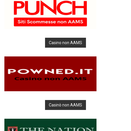
Casino non AAMS
Casinò non AAMS