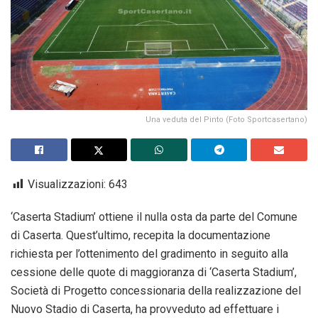
Una veduta del Pinto (Foto Sportcasertano)
Visualizzazioni:
643
‘Caserta Stadium’ ottiene il nulla osta da parte del Comune
di Caserta. Quest’ultimo, recepita la documentazione
richiesta per l’ottenimento del gradimento in seguito alla
cessione delle quote di maggioranza di ‘Caserta Stadium’,
Società di Progetto concessionaria della realizzazione del
Nuovo Stadio di Caserta, ha provveduto ad effettuare i