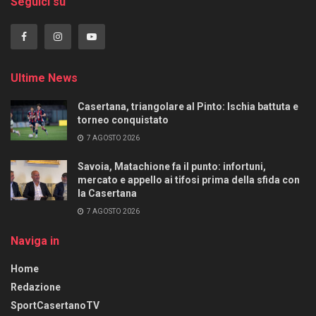
Seguici su
Ultime News
Casertana, triangolare al Pinto: Ischia battuta e
torneo conquistato
7 AGOSTO 2026
Savoia, Matachione fa il punto: infortuni,
mercato e appello ai tifosi prima della sfida con
la Casertana
7 AGOSTO 2026
Naviga in
Home
Redazione
SportCasertanoTV