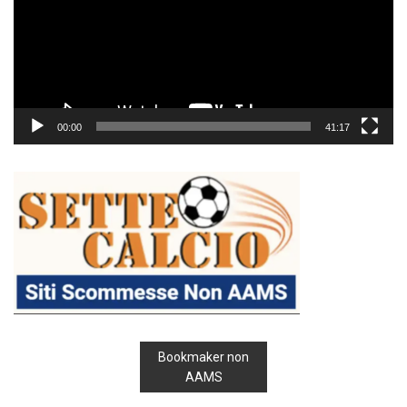
00:00
41:17
Bookmaker non
AAMS