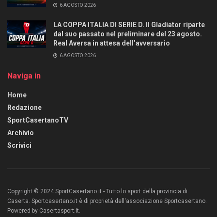
6 AGOSTO 2026
LA COPPA ITALIA DI SERIE D. Il Gladiator riparte
dal suo passato nel preliminare del 23 agosto.
Real Aversa in attesa dell’avversario
6 AGOSTO 2026
Naviga in
Home
Redazione
SportCasertanoTV
Archivio
Scrivici
Copyright © 2024 SportCasertano.it - Tutto lo sport della provincia di
Caserta. Sportcasertano.it è di proprietà dell'associazione Sportcasertano.
Powered by Casertasport.it.