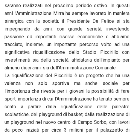
saranno realizzati nel prossimo periodo estivo. In questi
anni l’Amministrazione Mirra ha sempre lavorato in maniera
sinergica con la società; il Presidente De Felice si sta
impegnando da anni, con grande serietà, investendo
passione ed importanti risorse economiche e abbiamo
tracciato, insieme, un importante percorso volto ad una
significativa riqualificazione dello Stadio Piccirillo con
investimenti sia della società, affidataria dell’impianto per
almeno dieci anni, sia dell’Amministrazione Comunale.
La riqualificazione del Piccirillo è un progetto che ha una
valenza non solo sportiva ma anche sociale per
l’importanza che riveste per i giovani la possibilità di fare
sport, importanza di cui l’Amministrazione ha tenuto sempre
conto a partire dalla riqualificazione delle palestre
scolastiche, del playground di basket, dalla realizzazione di
un playground nel nuovo centro di Campo Sorbo, con lavori
da poco iniziati per circa 3 milioni per il palazzetto di