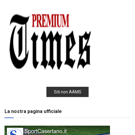
Siti non AAMS
La nostra pagina ufficiale