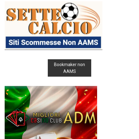
Bookmaker non
AAMS