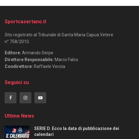
Sportcasertano.it
Sito registrato al Tribunale di Santa Maria Capua Vetere
n° 758/2010.
Editore:
Armando Serpe
Direttore Responsabile:
Marco Falco
Condirettore:
Raffaele Veccia
Seguici su
Ultime News
SERIE D. Ecco la data di pubblicazione dei
calendari