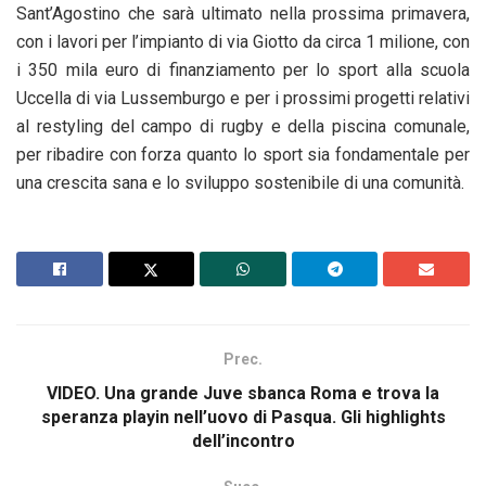
Sant’Agostino che sarà ultimato nella prossima primavera,
con i lavori per l’impianto di via Giotto da circa 1 milione, con
i 350 mila euro di finanziamento per lo sport alla scuola
Uccella di via Lussemburgo e per i prossimi progetti relativi
al restyling del campo di rugby e della piscina comunale,
per ribadire con forza quanto lo sport sia fondamentale per
una crescita sana e lo sviluppo sostenibile di una comunità.
Prec.
VIDEO. Una grande Juve sbanca Roma e trova la
speranza playin nell’uovo di Pasqua. Gli highlights
dell’incontro