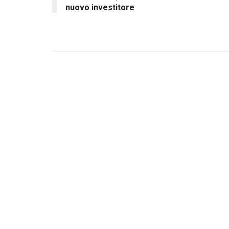
nuovo investitore