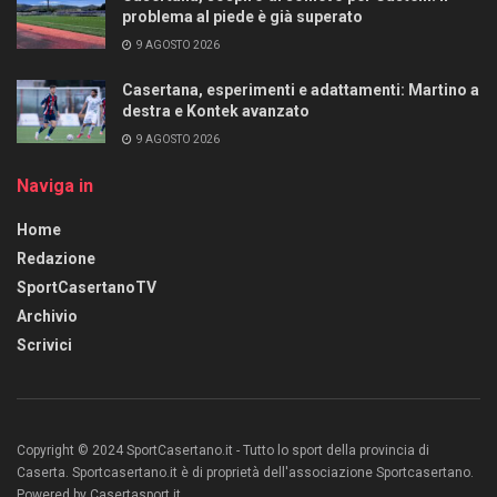
problema al piede è già superato
9 AGOSTO 2026
Casertana, esperimenti e adattamenti: Martino a
destra e Kontek avanzato
9 AGOSTO 2026
Naviga in
Home
Redazione
SportCasertanoTV
Archivio
Scrivici
Copyright © 2024 SportCasertano.it - Tutto lo sport della provincia di
Caserta. Sportcasertano.it è di proprietà dell'associazione Sportcasertano.
Powered by Casertasport.it.