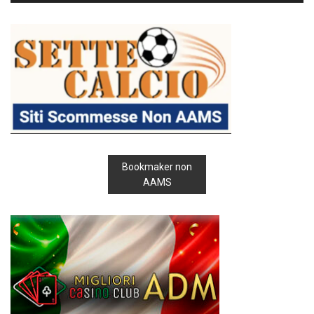
Bookmaker non
AAMS