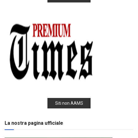
Siti non AAMS
La nostra pagina ufficiale