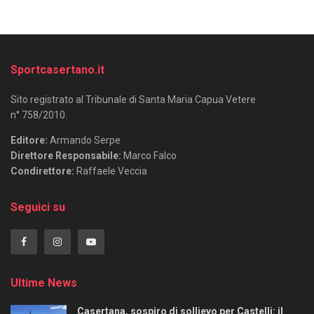
Sportcasertano.it
Sito registrato al Tribunale di Santa Maria Capua Vetere
n° 758/2010.
Editore:
Armando Serpe
Direttore Responsabile:
Marco Falco
Condirettore:
Raffaele Veccia
Seguici su
Ultime News
Casertana, sospiro di sollievo per Castelli: il