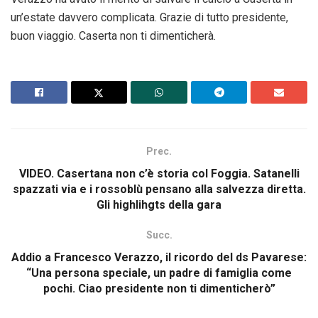
un’estate davvero complicata. Grazie di tutto presidente,
buon viaggio. Caserta non ti dimenticherà.
Prec.
VIDEO. Casertana non c’è storia col Foggia. Satanelli
spazzati via e i rossoblù pensano alla salvezza diretta.
Gli highlihgts della gara
Succ.
Addio a Francesco Verazzo, il ricordo del ds Pavarese:
“Una persona speciale, un padre di famiglia come
pochi. Ciao presidente non ti dimenticherò”