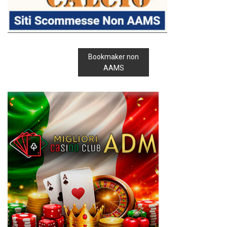
Bookmaker non
AAMS