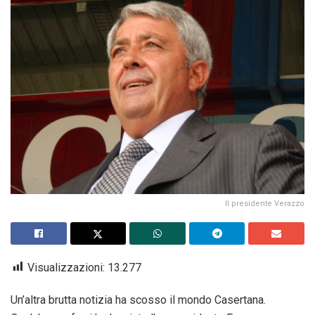
Il presidente Verazzo
Visualizzazioni:
13.277
Un’altra brutta notizia ha scosso il mondo Casertana.