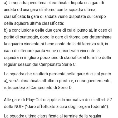
a) la squadra penultima classificata disputa una gara di
andata ed una gara di ritorno con la squadra ultima
classificata; la gara di andata viene disputata sul campo
della squadra ultima classificata;
b) a conclusione delle due gare di cui al punto a), in caso di
parità di punteggio, dopo le gare di ritorno, per determinare
la squadra vincente si tiene conto della differenza reti; in
caso di ulteriore parità viene considerata vincente la
squadra in migliore posizione di classifica al termine della
regular
season
del Campionato Serie C.
La squadra che risulterà perdente nelle gare di cui al punto
a), verrà classificata all’ultimo posto e, conseguentemente,
retrocederà al Campionato di Serie D.
Alle gare di Play-Out si applica la normativa di cui all’art. 57
delle
NOIF
(“Gare effettuate a cura degli organi federali”).
La squadra ultima classificata al termine della
regular