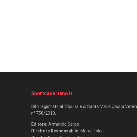
Sportcasertano.it
Sito registrato al Tribunale di Santa Maria Capua Veter
n° 758/2010.
Editore:
Armando Serpe
Direttore Responsabile:
Marco Falco