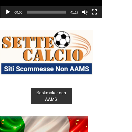
00:00
41:17
Bookmaker non
AAMS