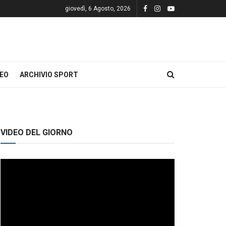
giovedì, 6 Agosto, 2026
DEO
ARCHIVIO SPORT
VIDEO DEL GIORNO
Video
Player