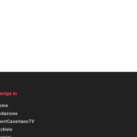
aviga in
ome
edazione
portCasertanoTV
chivio