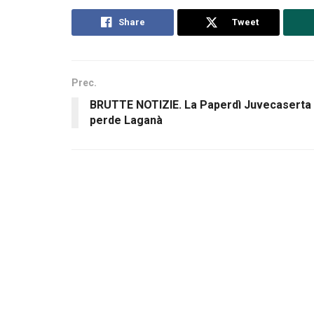
Share
Tweet
Prec.
BRUTTE NOTIZIE. La Paperdì Juvecaserta
perde Laganà