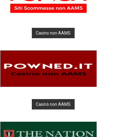
Casino non AAMS
Casinò non AAMS