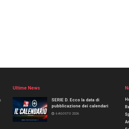
Ultime News
N
H
SERIE D. Ecco la data di
e
pubblicazione dei calendari
R
6 AGOSTO 2026
S
Ar