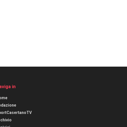
aviga in
ome
edazione
portCasertanoTV
chivio