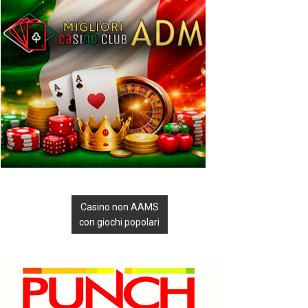
Casino non AAMS
con giochi popolari