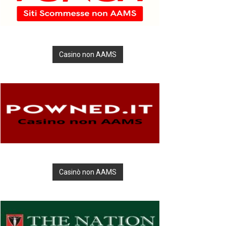
Casino non AAMS
Casinò non AAMS