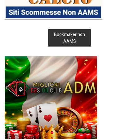
Bookmaker non
AAMS