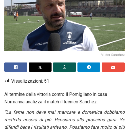
Mister Sanchez
Visualizzazioni:
51
Al termine della vittoria contro il Pomigliano in casa
Normanna analizza il match il tecnico Sanchez:
“La fame non deve mai mancare e domenica dobbiamo
metterla ancora di più. Pensiamo alla prossima gara. Se
difendi bene i risultati arrivano. Possiamo fare molto di più