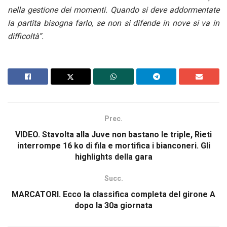
nella gestione dei momenti. Quando si deve addormentate
la partita bisogna farlo, se non si difende in nove si va in
difficoltà”.
Prec.
VIDEO. Stavolta alla Juve non bastano le triple, Rieti
interrompe 16 ko di fila e mortifica i bianconeri. Gli
highlights della gara
Succ.
MARCATORI. Ecco la classifica completa del girone A
dopo la 30a giornata