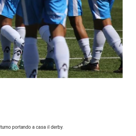
lturno portando a casa il derby.