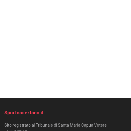
Sportcasertano.it
Sito registrato al Tribunale di Santa Maria Capua Vetere