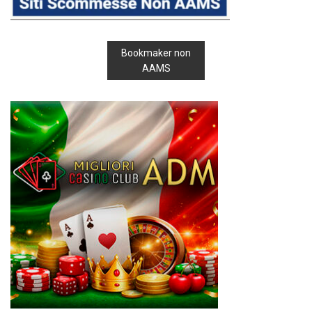
Bookmaker non
AAMS