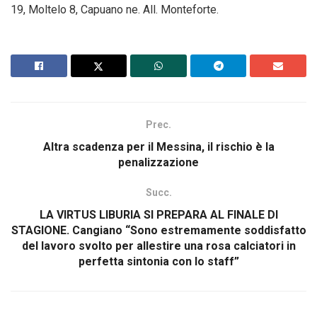
19, Moltelo 8, Capuano ne. All. Monteforte.
Prec.
Altra scadenza per il Messina, il rischio è la
penalizzazione
Succ.
LA VIRTUS LIBURIA SI PREPARA AL FINALE DI
STAGIONE. Cangiano “Sono estremamente soddisfatto
del lavoro svolto per allestire una rosa calciatori in
perfetta sintonia con lo staff”