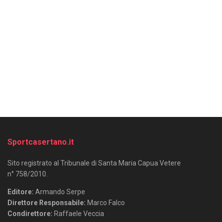
Sportcasertano.it
Sito registrato al Tribunale di Santa Maria Capua Vetere
n° 758/2010.
Editore:
Armando Serpe
Direttore Responsabile:
Marco Falco
Condirettore:
Raffaele Veccia