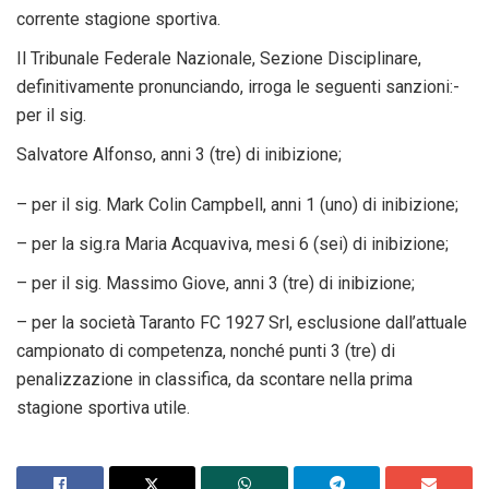
corrente stagione sportiva.
Il Tribunale Federale Nazionale, Sezione Disciplinare,
definitivamente pronunciando, irroga le seguenti sanzioni:-
per il sig.
Salvatore Alfonso, anni 3 (tre) di inibizione;
– per il sig. Mark Colin Campbell, anni 1 (uno) di inibizione;
– per la sig.ra Maria Acquaviva, mesi 6 (sei) di inibizione;
– per il sig. Massimo Giove, anni 3 (tre) di inibizione;
– per la società Taranto FC 1927 Srl, esclusione dall’attuale
campionato di competenza, nonché punti 3 (tre) di
penalizzazione in classifica, da scontare nella prima
stagione sportiva utile.