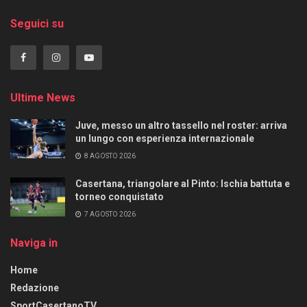
Seguici su
Ultime News
Juve, messo un altro tassello nel roster: arriva
un lungo con esperienza internazionale
8 AGOSTO 2026
Casertana, triangolare al Pinto: Ischia battuta e
torneo conquistato
7 AGOSTO 2026
Naviga in
Home
Redazione
SportCasertanoTV