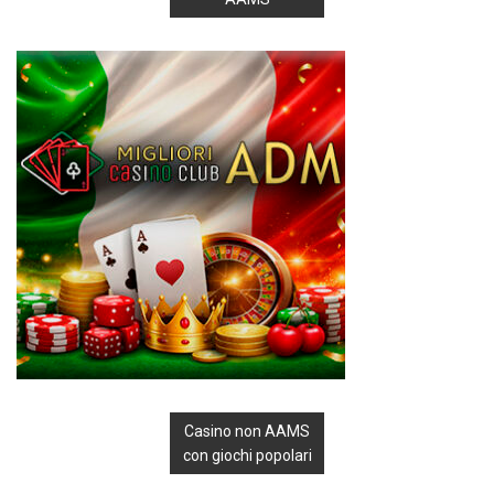
Casino non AAMS
con giochi popolari