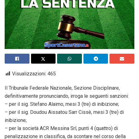
Visualizzazioni:
465
Il Tribunale Federale Nazionale, Sezione Disciplinare,
definitivamente pronunciando, irroga le seguenti sanzioni:
– per il sig. Stefano Alaimo, mesi 3 (tre) di inibizione;
– per il sig. Doudou Aissatou Sarr Cissè, mesi 3 (tre) di
inibizione;
– per la società ACR Messina Srl, punti 4 (quattro) di
penalizzazione in classifica, da scontare nel corso della