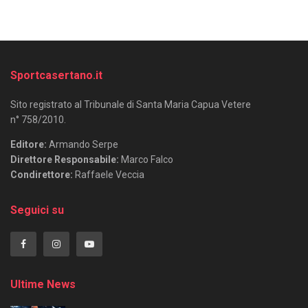
Sportcasertano.it
Sito registrato al Tribunale di Santa Maria Capua Vetere
n° 758/2010.
Editore:
Armando Serpe
Direttore Responsabile:
Marco Falco
Condirettore:
Raffaele Veccia
Seguici su
Ultime News