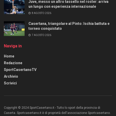
Juve, messo un altro tassello nel roster: arriva
un lungo con esperienza internazionale
8 AGOSTO 2026
Casertana, triangolare al Pinto: Ischia battuta e
torneo conquistato
7 AGOSTO 2026
Naviga in
Home
Redazione
SportCasertanoTV
Archivio
Scrivici
Copyright © 2024 SportCasertano.it - Tutto lo sport della provincia di
Caserta. Sportcasertano.it è di proprietà dell'associazione Sportcasertano.