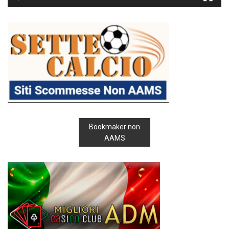
Bookmaker non
AAMS