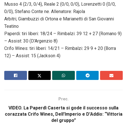
Musso 4 (2/3, 0/4), Reale 2 (0/0, 0/0), Lorenzetti 0 (0/0,
0/0), Stefano Conte ne. Allenatore: Rajola
Arbitri; Giambuzzi di Ortona e Marianetti di San Giovanni
Teatino
Paperdi: tiri liberi: 18/24 – Rimbalzi: 39 12 + 27 (Romano 9)
– Assist: 30 (D’Argenzio 8)
Crifo Wines: tiri liberi: 14/21 – Rimbalzi: 29 9 + 20 (Borra
12) – Assist: 15 (Jackson 4)
Prec.
VIDEO. La Paperdì Caserta si gode il successo sulla
corazzata Crifo Wines, Dell’Imperio e D’Addio: “Vittoria
del gruppo”