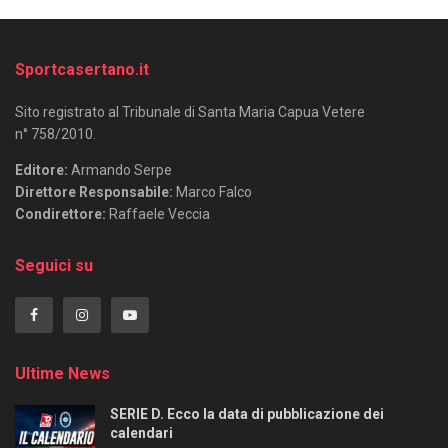
Sportcasertano.it
Sito registrato al Tribunale di Santa Maria Capua Vetere
n° 758/2010.
Editore:
Armando Serpe
Direttore Responsabile:
Marco Falco
Condirettore:
Raffaele Veccia
Seguici su
Ultime News
SERIE D. Ecco la data di pubblicazione dei
calendari