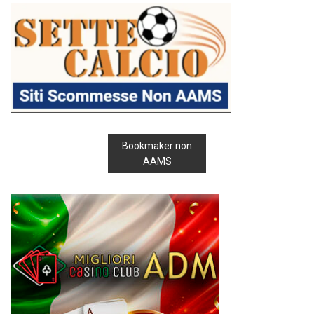
Bookmaker non
AAMS