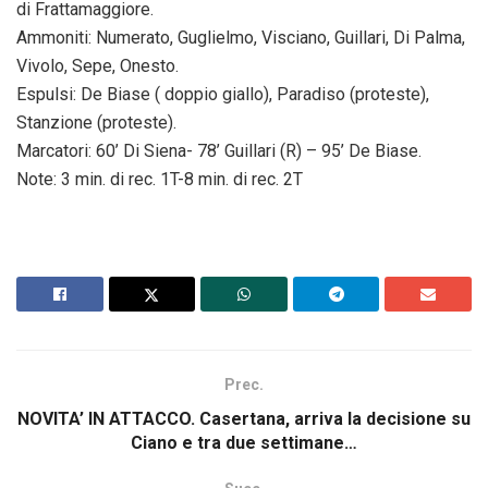
di Frattamaggiore.
Ammoniti: Numerato, Guglielmo, Visciano, Guillari, Di Palma,
Vivolo, Sepe, Onesto.
Espulsi: De Biase ( doppio giallo), Paradiso (proteste),
Stanzione (proteste).
Marcatori: 60’ Di Siena- 78’ Guillari (R) – 95’ De Biase.
Note: 3 min. di rec. 1T-8 min. di rec. 2T
Prec.
NOVITA’ IN ATTACCO. Casertana, arriva la decisione su
Ciano e tra due settimane…