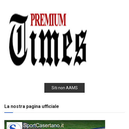
Siti non AAMS
La nostra pagina ufficiale