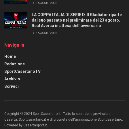
6 AGOSTO 2026
LA COPPA ITALIA DI SERIE D. Il Gladiator riparte
dal suo passato nel preliminare del 23 agosto.
Real Aversa in attesa dell’avversario
6 AGOSTO 2026
Naviga in
Home
Redazione
SportCasertanoTV
Archivio
Scrivici
Copyright © 2024 SportCasertano.it - Tutto lo sport della provincia di
Caserta. Sportcasertano.it è di proprietà dell'associazione Sportcasertano.
Powered by Casertasport.it.