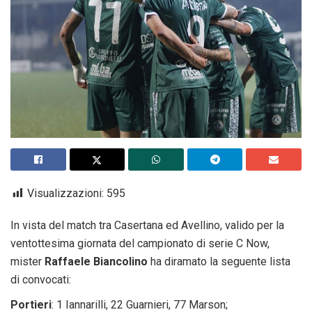
Visualizzazioni:
595
In vista del match tra Casertana ed Avellino, valido per la
ventottesima giornata del campionato di serie C Now,
mister
Raffaele Biancolino
ha diramato la seguente lista
di convocati:
Portieri
: 1 Iannarilli, 22 Guarnieri, 77 Marson;