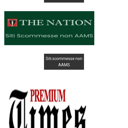
Siti scommesse non
AAMS