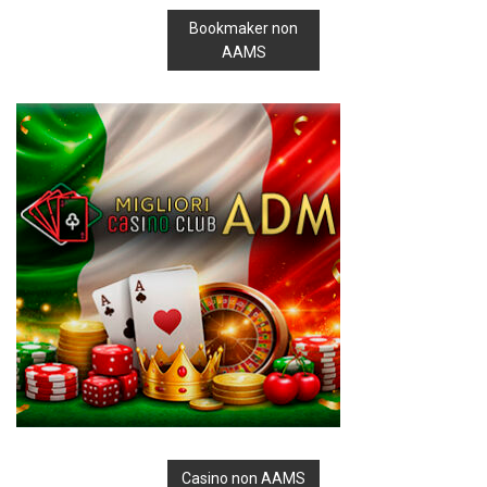
Bookmaker non
AAMS
Casino non AAMS