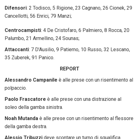
Difensori
: 2 Todisco, 5 Rigione, 23 Cagnano, 26 Cionek, 29
Cancellotti, 56 Enrici, 79 Manzi;
Centrocampisti
: 4 De Cristofaro, 6 Palmiero, 8 Rocca, 20
Palumbo, 21 Armellino, 24 Sounas;
Attaccanti
: 7 D’Ausilio, 9 Patierno, 10 Russo, 32 Lescano,
35 Zuberek, 91 Panico.
REPORT
Alessandro Campanile
è alle prese con un risentimento al
polpaccio.
Paolo Frascatore
è alle prese con una distrazione al
soleo della gamba sinistra.
Noah Mutanda
è alle prese con un risentimento al flessore
della gamba destra.
Alessio Tribuzzi
deve scontare un turno di squalifica.