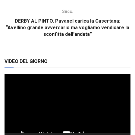
Succ.
DERBY AL PINTO. Pavanel carica la Casertana:
“Avellino grande avversario ma vogliamo vendicare la
sconfitta dell’andata”
VIDEO DEL GIORNO
Video
Player