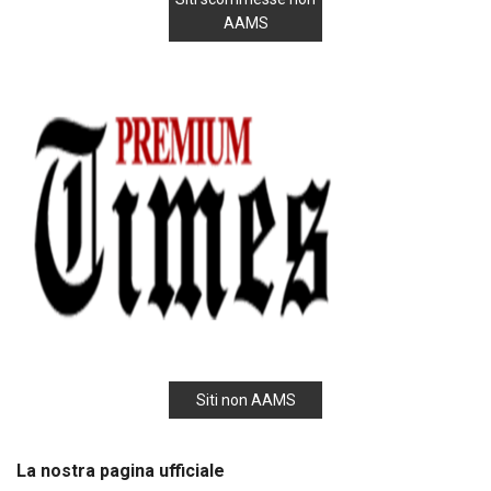
AAMS
Siti non AAMS
La nostra pagina ufficiale