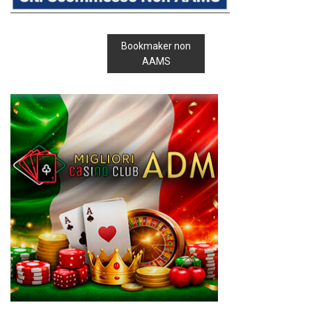
Bookmaker non
AAMS