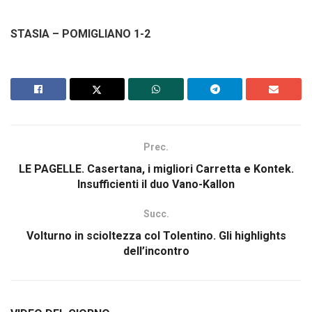
STASIA – POMIGLIANO 1-2
Prec.
LE PAGELLE. Casertana, i migliori Carretta e Kontek.
Insufficienti il duo Vano-Kallon
Succ.
Volturno in scioltezza col Tolentino. Gli highlights
dell’incontro