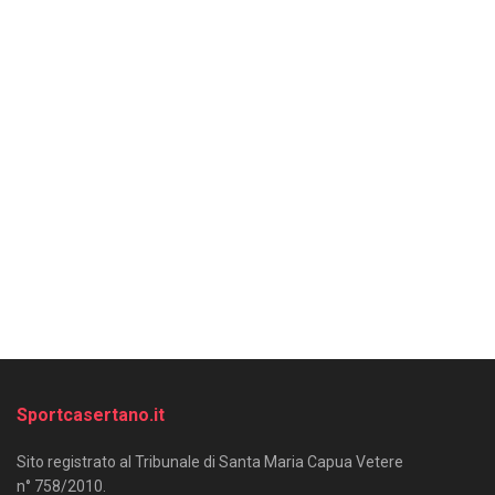
Sportcasertano.it
Sito registrato al Tribunale di Santa Maria Capua Vetere
n° 758/2010.