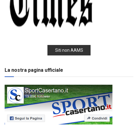
Siti non AAMS
La nostra pagina ufficiale