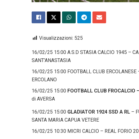
Visualizzazioni:
525
16/02/25 15:00 A.S.D STASIA CALCIO 1945 – 
SANT’ANASTASIA
16/02/25 15:00 FOOTBALL CLUB ERCOLANESE 
ERCOLANO
16/02/25 15:00
FOOTBALL CLUB FROCALCIO 
di AVERSA
16/02/25 15:00
GLADIATOR 1924 SSD A RL
– F
SANTA MARIA CAPUA VETERE
16/02/25 10:30 MICRI CALCIO – REAL FORIO 2