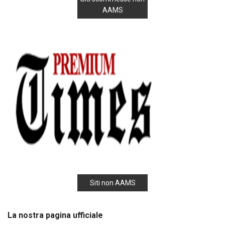
AAMS
Siti non AAMS
La nostra pagina ufficiale