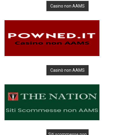
Casino non AAMS
Casinò non AAMS
Siti scommesse non