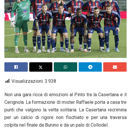
Visualizzazioni:
3.938
Non una gara ricca di emozioni al Pinto tra la Casertana e il
Cerignola. La formazione di mister Raffaele porta a casa tre
punti che valgono la vetta solitaria. La Casertana recrimina
per un calcio di rigore non fischiato e per una traversa
colpita nel finale da Bunino e da un palo di Collodel.