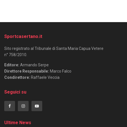
Sportcasertano.it
Sito registrato al Tribunale di Santa Maria Capua Vetere
n° 758/2010.
Editore:
Armando Serpe
Direttore Responsabile:
Marco Falco
Condirettore:
Raffaele Veccia
Seguici su
Ultime News