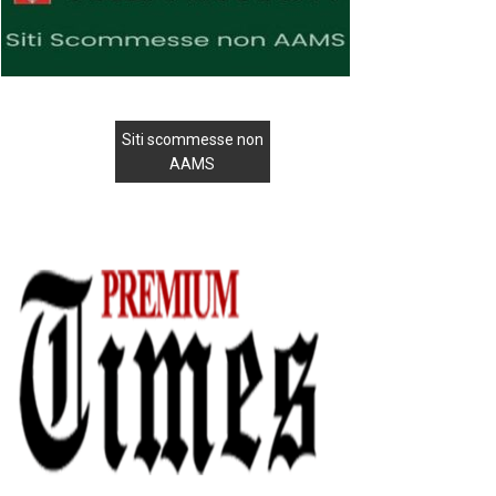
Siti scommesse non
AAMS