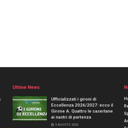
Ultime News
N
H
Ufficializzati i gironi di
e
Eccellenza 2026/2027: ecco il
R
Girone A. Quattro le casertane
S
ai nastri di partenza
Ar
5 AGOSTO 2026