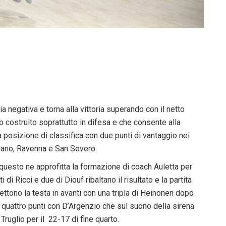
 negativa e torna alla vittoria superando con il netto
 costruito soprattutto in difesa e che consente alla
posizione di classifica con due punti di vantaggio nei
riano, Ravenna e San Severo.
 questo ne approfitta la formazione di coach Auletta per
 di Ricci e due di Diouf ribaltano il risultato e la partita
 mettono la testa in avanti con una tripla di Heinonen dopo
 quattro punti con D’Argenzio che sul suono della sirena
Truglio per il 22-17 di fine quarto.