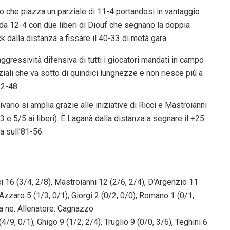
o che piazza un parziale di 11-4 portandosi in vantaggio
 da 12-4 con due liberi di Diouf che segnano la doppia
ck dalla distanza a fissare il 40-33 di metà gara.
’aggressività difensiva di tutti i giocatori mandati in campo
ziali che va sotto di quindici lunghezze e non riesce più a
62-48.
vario si amplia grazie alle iniziative di Ricci e Mastroianni
 3 e 5/5 ai liberi). È Laganà dalla distanza a segnare il +25
a sull’81-56.
 16 (3/4, 2/8), Mastroianni 12 (2/6, 2/4), D’Argenzio 11
 Azzaro 5 (1/3, 0/1), Giorgi 2 (0/2, 0/0), Romano 1 (0/1,
la ne. Allenatore: Cagnazzo
/9, 0/1), Ghigo 9 (1/2, 2/4), Truglio 9 (0/0, 3/6), Teghini 6