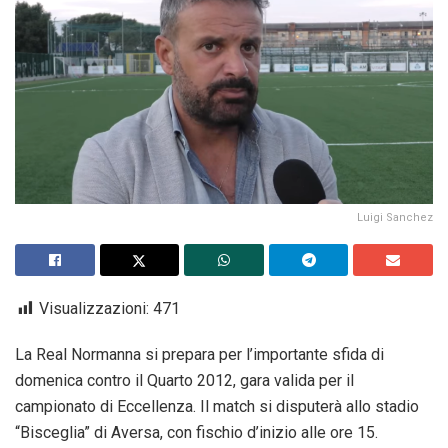
Luigi Sanchez
Visualizzazioni:
471
La Real Normanna si prepara per l’importante sfida di
domenica contro il Quarto 2012, gara valida per il
campionato di Eccellenza. Il match si disputerà allo stadio
“Bisceglia” di Aversa, con fischio d’inizio alle ore 15.