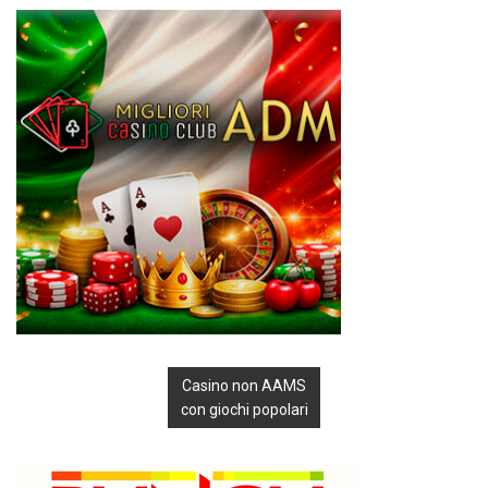
Casino non AAMS
con giochi popolari