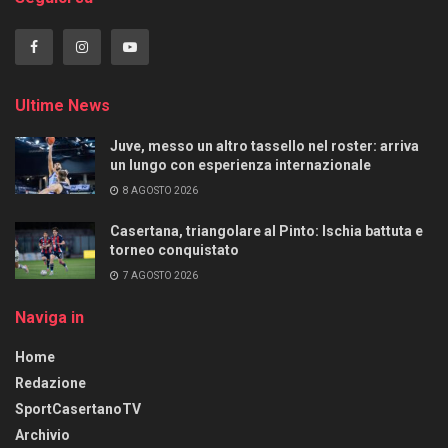
Ultime News
Juve, messo un altro tassello nel roster: arriva
un lungo con esperienza internazionale
8 AGOSTO 2026
Casertana, triangolare al Pinto: Ischia battuta e
torneo conquistato
7 AGOSTO 2026
Naviga in
Home
Redazione
SportCasertanoTV
Archivio