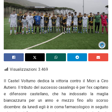
Visualizzazioni:
3.469
Il Castel Volturno dedica la vittoria contro il Micri a Ciro
Autiero. Il tributo del successo casalingo è per l’ex capitano
e difensore castellano, che ha indossato la maglia
biancazzurra per un anno e mezzo fino allo scorso
dicembre: da lunedì egli è in coma farmacologico in seguito