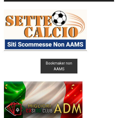
Bookmaker non
AAMS