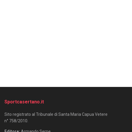
Sportcasertano.it
Sito registrato al Tribunale di Santa Maria Capua Vetere
n° 758/2010.
Editore:
Armando Serpe