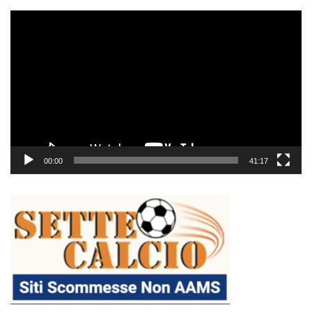
Video
Player
00:00
41:17