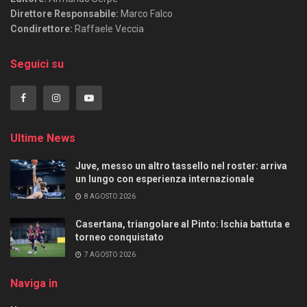
Direttore Responsabile:
Marco Falco
Condirettore:
Raffaele Veccia
Seguici su
Ultime News
Juve, messo un altro tassello nel roster: arriva
un lungo con esperienza internazionale
8 AGOSTO 2026
Casertana, triangolare al Pinto: Ischia battuta e
torneo conquistato
7 AGOSTO 2026
Naviga in