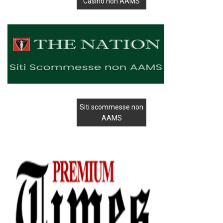
Casinò non AAMS
Siti scommesse non
AAMS