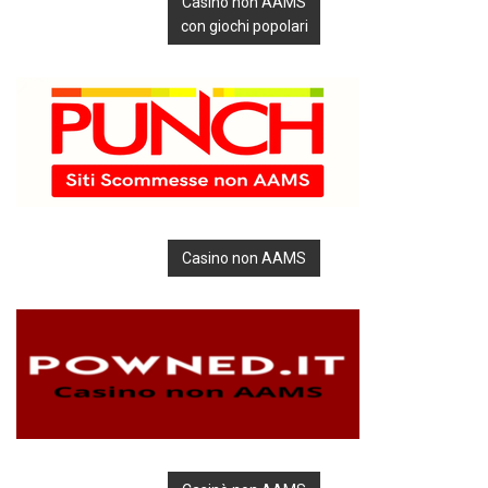
Casino non AAMS
con giochi popolari
Casino non AAMS