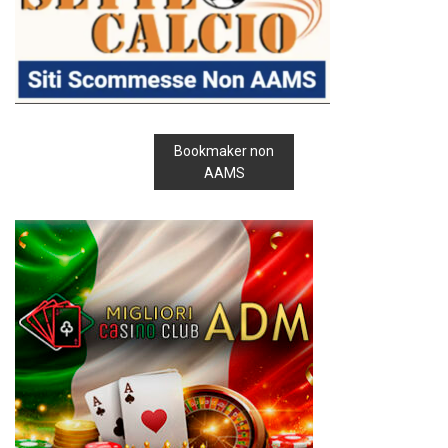
Bookmaker non
AAMS