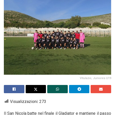
Vitulazio, Juniores U19
Visualizzazioni:
273
Il San Nicola batte nel finale il Gladiator e mantiene il passo