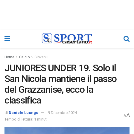
Home
Calcio
Giovanili
JUNIORES UNDER 19. Solo il
San Nicola mantiene il passo
del Grazzanise, ecco la
classifica
di
Daniele Luongo
9 Dicembre 2024
A
A
Tempo di lettura: 1 minuti