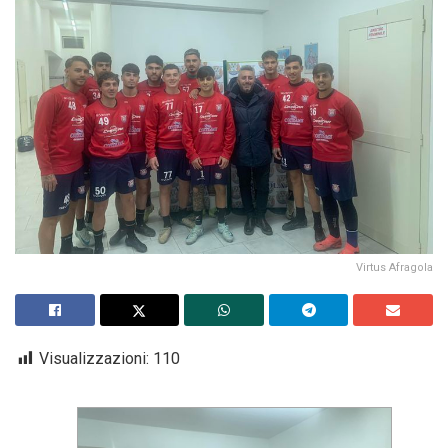
Virtus Afragola
Visualizzazioni:
110