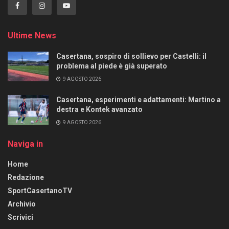
Ultime News
Casertana, sospiro di sollievo per Castelli: il
problema al piede è già superato
9 AGOSTO 2026
Casertana, esperimenti e adattamenti: Martino a
destra e Kontek avanzato
9 AGOSTO 2026
Naviga in
Home
Redazione
SportCasertanoTV
Archivio
Scrivici