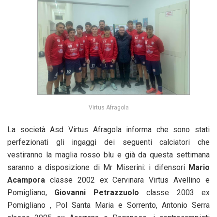
Virtus Afragola
La società Asd Virtus Afragola informa che sono stati
perfezionati gli ingaggi dei seguenti calciatori che
vestiranno la maglia rosso blu e già da questa settimana
saranno a disposizione di Mr Miserini: i difensori
Mario
Acampora
classe 2002 ex Cervinara Virtus Avellino e
Pomigliano,
Giovanni Petrazzuolo
classe 2003 ex
Pomigliano , Pol Santa Maria e Sorrento, Antonio Serra