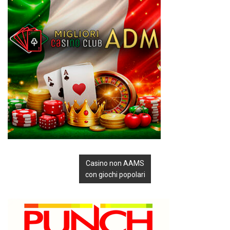
Casino non AAMS
con giochi popolari