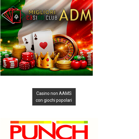
Casino non AAMS
con giochi popolari