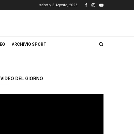
sabato, 8 Agosto, 2026
DEO
ARCHIVIO SPORT
VIDEO DEL GIORNO
Video
Player