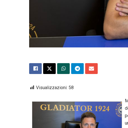
Visualizzazioni:
58
M
d
p
u