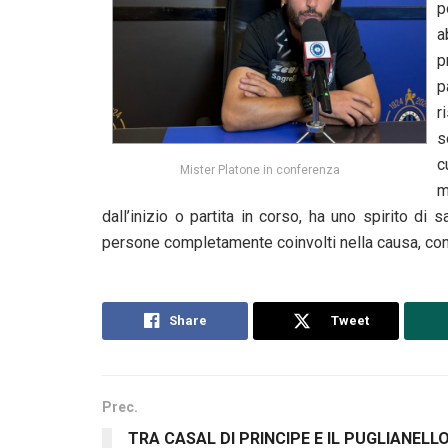
p
a
p
p
r
s
c
Mister Platone in conferenza
m
dall’inizio o partita in corso, ha uno spirito d
persone completamente coinvolti nella causa, con
Share
Tweet
Prec.
TRA CASAL DI PRINCIPE E IL PUGLIANELL