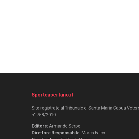
Sportcasertano.it
Sito registrato al Tribunale di Santa Maria Capua Veter
n° 758/2010.
Editore:
Armando Serpe
Direttore Responsabile:
Marco Falco