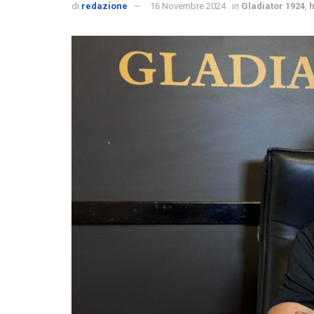
di
redazione
16 Novembre 2024
in
Gladiator 1924
,