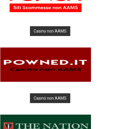
Casino non AAMS
Casinò non AAMS