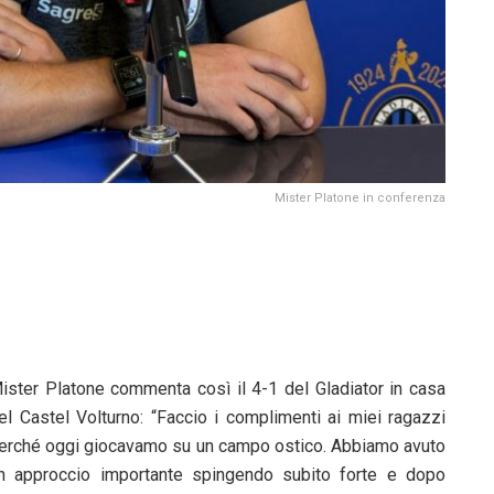
Mister Platone in conferenza
ister Platone commenta così il 4-1 del Gladiator in casa
el Castel Volturno: “Faccio i complimenti ai miei ragazzi
erché oggi giocavamo su un campo ostico. Abbiamo avuto
n approccio importante spingendo subito forte e dopo