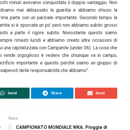
ochi minuti avevamo conquistato il doppio vantaggio. Non
bbiamo mai abbassato la guardia e abbiamo chiuso la
rima parte con un parziale importante. Secondo tempo la
artita si è sporcata un po’ però non abbiamo subito grossi
ischi a parte il rigore subito. Nonostante questo siamo
empre rimasti lucidi e abbiamo creato altre occasioni di
ui una capitalizzata con Campanile (under 06). La cosa che
i rende orgoglioso è vedere che chiunque va in campo,
i sacrificio importante e questo perché siamo un gruppo di
sapevoli delle responsabilità che abbiamo”.
Send
Share
Send
Succ.
O
CAMPIONATO MONDIALE WKA. Pioggia di