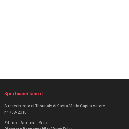
Sportcasertano.it
Sito registrato al Tribunale di Santa Maria Capua Vetere
n° 758/2010.
Editore:
Armando Serpe
Direttore Responsabile:
Marco Falco