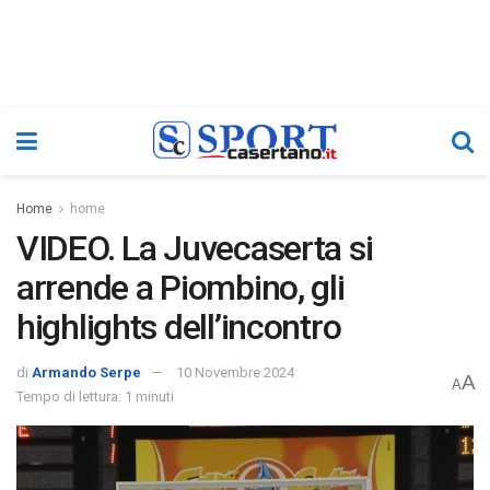
Home
home
VIDEO. La Juvecaserta si
arrende a Piombino, gli
highlights dell’incontro
di
Armando Serpe
10 Novembre 2024
A
A
Tempo di lettura: 1 minuti