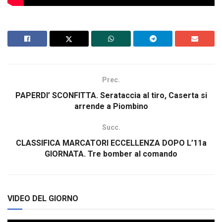
Prec.
PAPERDI’ SCONFITTA. Serataccia al tiro, Caserta si
arrende a Piombino
Succ.
CLASSIFICA MARCATORI ECCELLENZA DOPO L’11a
GIORNATA. Tre bomber al comando
VIDEO DEL GIORNO