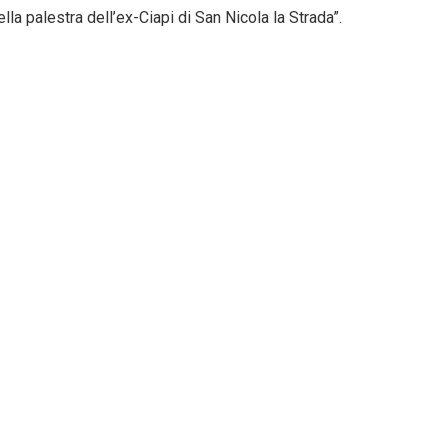
ella palestra dell’ex-Ciapi di San Nicola la Strada”.