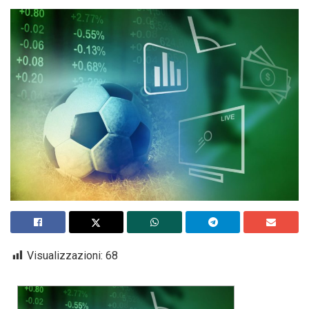
Visualizzazioni:
68