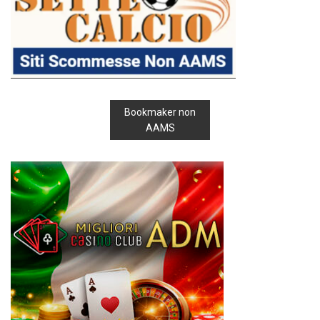
Bookmaker non
AAMS