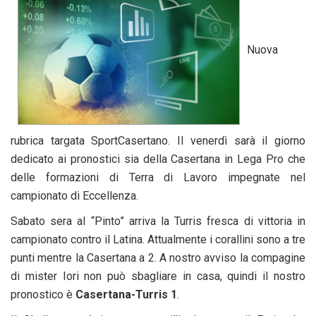
Nuova
rubrica targata SportCasertano. Il venerdì sarà il giorno
dedicato ai pronostici sia della Casertana in Lega Pro che
delle formazioni di Terra di Lavoro impegnate nel
campionato di Eccellenza.
Sabato sera al “Pinto” arriva la Turris fresca di vittoria in
campionato contro il Latina. Attualmente i corallini sono a tre
punti mentre la Casertana a 2. A nostro avviso la compagine
di mister Iori non può sbagliare in casa, quindi il nostro
pronostico è
Casertana-Turris 1
.