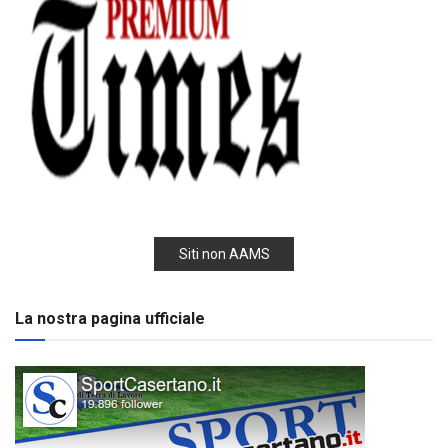
Siti non AAMS
La nostra pagina ufficiale