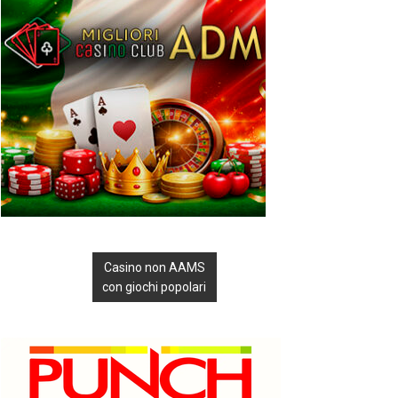
Casino non AAMS
con giochi popolari