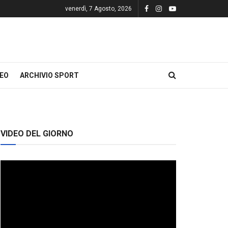
venerdì, 7 Agosto, 2026
DEO
ARCHIVIO SPORT
VIDEO DEL GIORNO
Video
Player