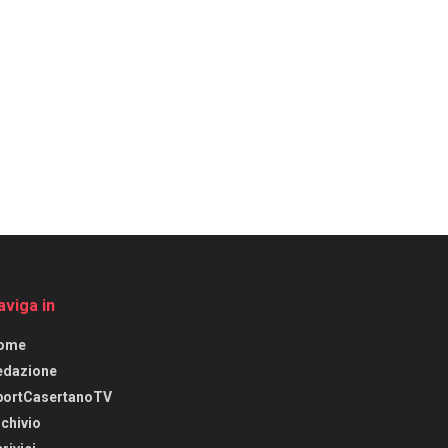
aviga in
ome
edazione
portCasertanoTV
chivio