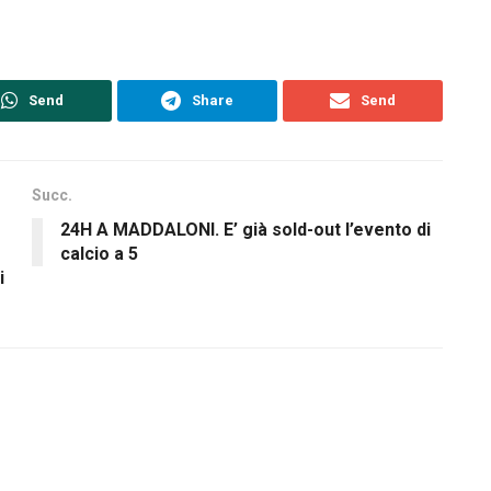
Send
Share
Send
Succ.
24H A MADDALONI. E’ già sold-out l’evento di
calcio a 5
i