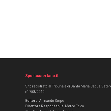
Sportcasertano.it
Sito registrato al Tribunale di Santa Maria Capua Veter
n° 758/2010.
Editore:
Armando Serpe
Direttore Responsabile:
Marco Falco