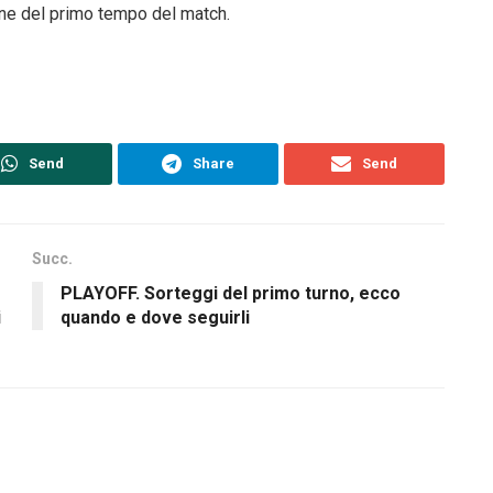
ine del primo tempo del match.
Send
Share
Send
Succ.
PLAYOFF. Sorteggi del primo turno, ecco
i
quando e dove seguirli