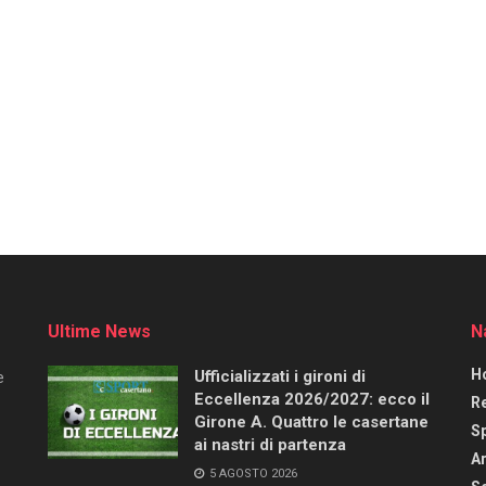
Ultime News
N
H
Ufficializzati i gironi di
e
Eccellenza 2026/2027: ecco il
R
Girone A. Quattro le casertane
S
ai nastri di partenza
Ar
5 AGOSTO 2026