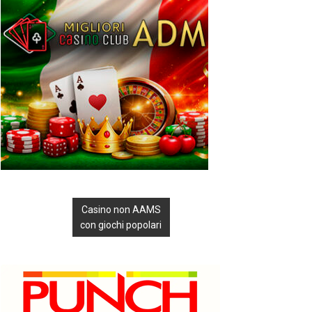
Casino non AAMS
con giochi popolari