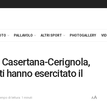
OTO
PALLAVOLO
ALTRI SPORT
PHOTOGALLERY
VI
 Casertana-Cerignola,
i hanno esercitato il
A
empo di lettura: 1 minuti
A