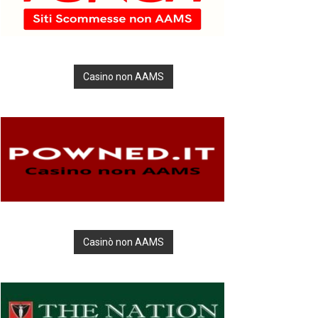
Casino non AAMS
Casinò non AAMS