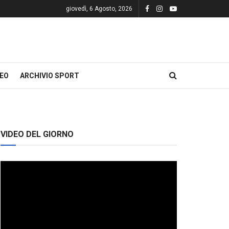
giovedì, 6 Agosto, 2026
DEO
ARCHIVIO SPORT
VIDEO DEL GIORNO
Video
Player