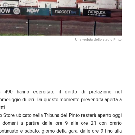
Una veduta dello stadio Pinto
n 490 hanno esercitato il diritto di prelazione nel
omeriggio di ieri. Da questo momento prevendita aperta a
tti.
o Store ubicato nella Tribuna del Pinto resterà aperto oggi
 domani a partire dalle ore 9 alle ore 21 con orario
ontinuato e sabato, giorno della gara, dalle ore 9 fino alla