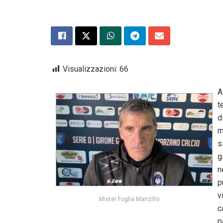
Visualizzazioni:
66
A
t
d
m
s
g
n
p
v
Mister Foglia Manzillo
c
p