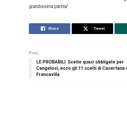
grandissima partita”.
Share
Tweet
Prec.
LE PROBABILI. Scelte quasi obbligate per
Cangelosi, ecco gli 11 scelti di Casertana 
Francavilla