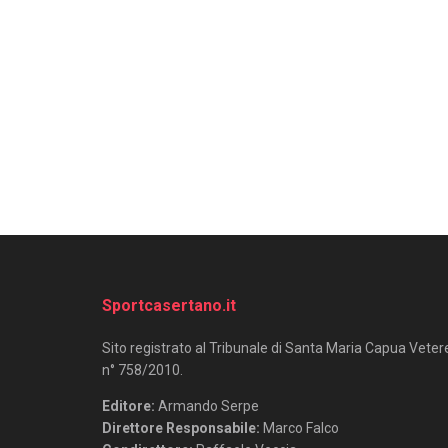
Sportcasertano.it
Sito registrato al Tribunale di Santa Maria Capua Veter
n° 758/2010.
Editore:
Armando Serpe
Direttore Responsabile:
Marco Falco