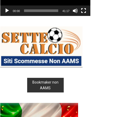
00:00
41:17
Bookmaker non
AAMS