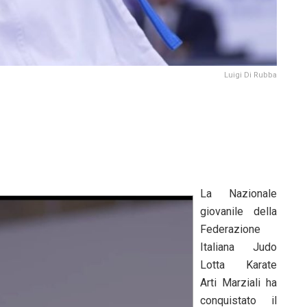
Luigi Di Rubba
La Nazionale
giovanile della
Federazione
Italiana Judo
Lotta Karate
Arti Marziali ha
conquistato il