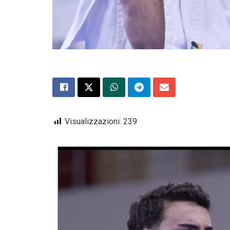
Visualizzazioni:
239