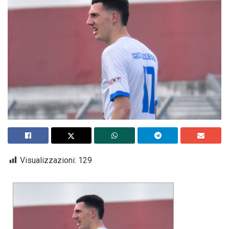
Visualizzazioni:
129