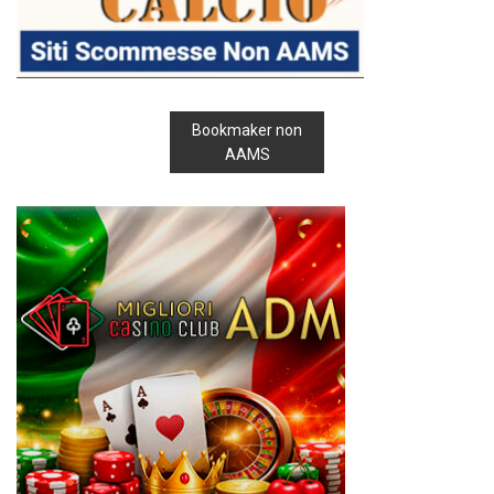
Bookmaker non
AAMS