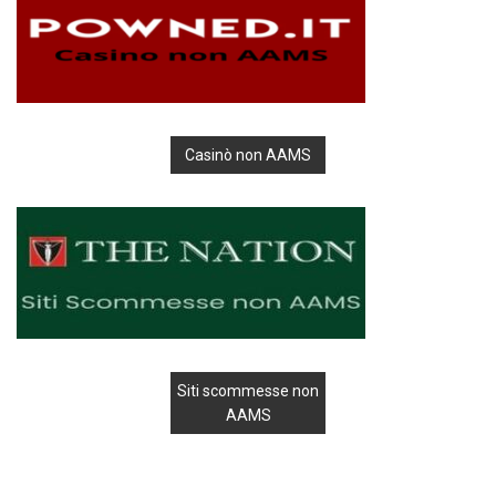
Casinò non AAMS
Siti scommesse non
AAMS