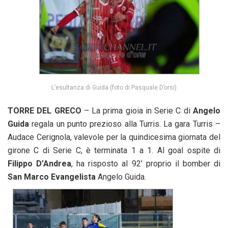
L’esultanza di Guida (foto di Pasquale D’orsi)
TORRE DEL GRECO
– La prima gioia in Serie C di
Angelo
Guida
regala un punto prezioso alla Turris. La gara Turris –
Audace Cerignola, valevole per la quindicesima giornata del
girone C di Serie C, è terminata 1 a 1. Al goal ospite di
Filippo D’Andrea
, ha risposto al 92’ proprio il bomber di
San Marco Evangelista
Angelo Guida.