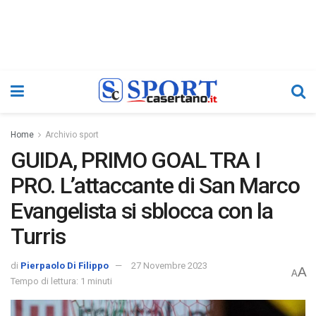
Home
Archivio sport
GUIDA, PRIMO GOAL TRA I
PRO. L’attaccante di San Marco
Evangelista si sblocca con la
Turris
di
Pierpaolo Di Filippo
27 Novembre 2023
A
A
Tempo di lettura: 1 minuti