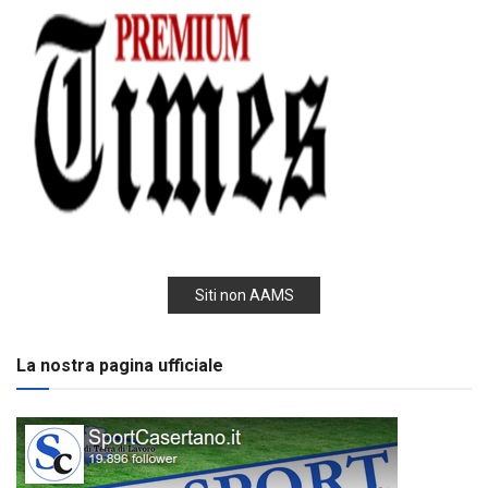
Siti non AAMS
La nostra pagina ufficiale