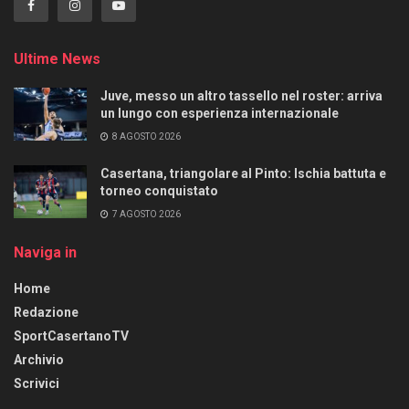
Ultime News
Juve, messo un altro tassello nel roster: arriva
un lungo con esperienza internazionale
8 AGOSTO 2026
Casertana, triangolare al Pinto: Ischia battuta e
torneo conquistato
7 AGOSTO 2026
Naviga in
Home
Redazione
SportCasertanoTV
Archivio
Scrivici