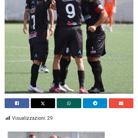
Visualizzazioni:
29