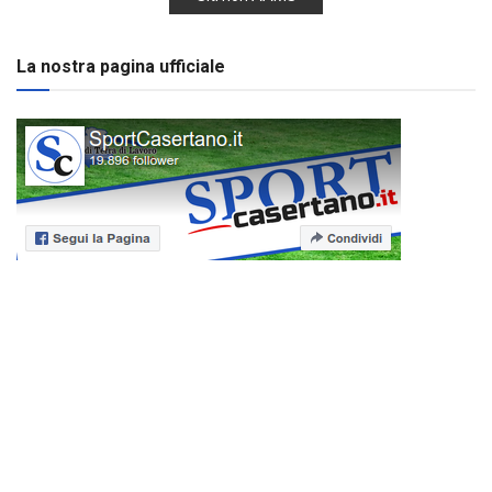
La nostra pagina ufficiale