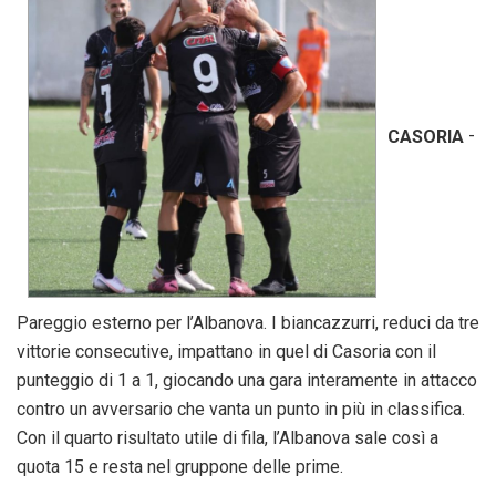
CASORIA
-
Pareggio esterno per l’Albanova. I biancazzurri, reduci da tre
vittorie consecutive, impattano in quel di Casoria con il
punteggio di 1 a 1, giocando una gara interamente in attacco
contro un avversario che vanta un punto in più in classifica.
Con il quarto risultato utile di fila, l’Albanova sale così a
quota 15 e resta nel gruppone delle prime.