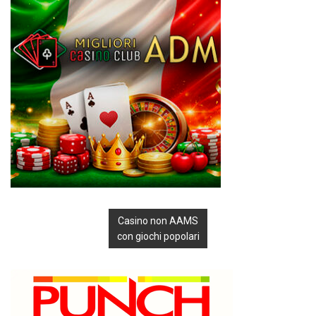
Casino non AAMS
con giochi popolari