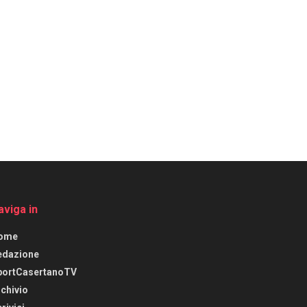
aviga in
ome
edazione
portCasertanoTV
chivio