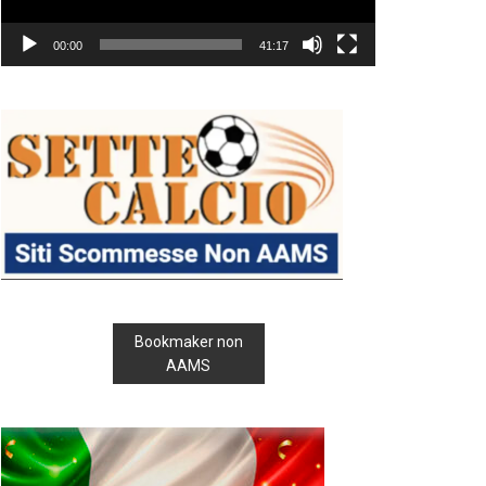
00:00
41:17
Bookmaker non
AAMS