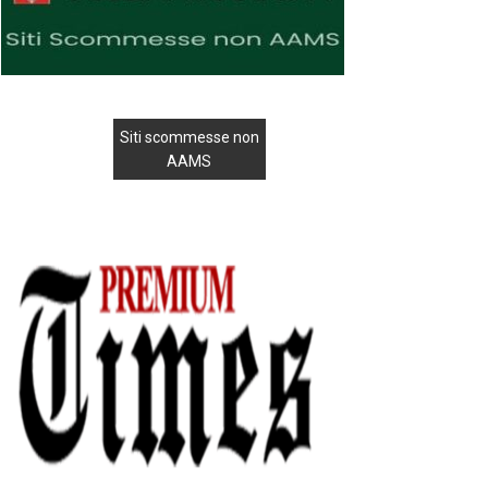
Siti scommesse non
AAMS