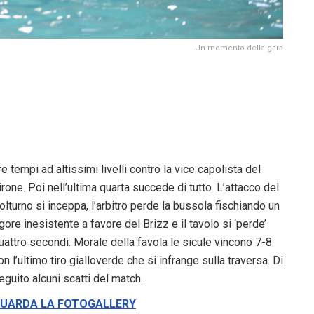
Un momento della gara
re tempi ad altissimi livelli contro la vice capolista del
irone. Poi nell’ultima quarta succede di tutto. L’attacco del
olturno si inceppa, l’arbitro perde la bussola fischiando un
igore inesistente a favore del Brizz e il tavolo si ‘perde’
uattro secondi. Morale della favola le sicule vincono 7-8
on l’ultimo tiro gialloverde che si infrange sulla traversa. Di
eguito alcuni scatti del match.
UARDA LA FOTOGALLERY