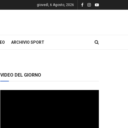
giovedì, 6 Agosto, 2026
DEO
ARCHIVIO SPORT
VIDEO DEL GIORNO
Video
Player