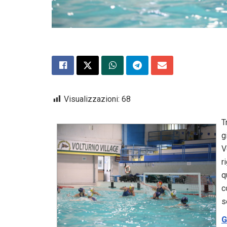
Visualizzazioni:
68
T
g
V
r
q
c
s
G