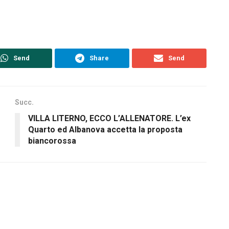
Send
Share
Send
Succ.
VILLA LITERNO, ECCO L’ALLENATORE. L’ex
Quarto ed Albanova accetta la proposta
biancorossa