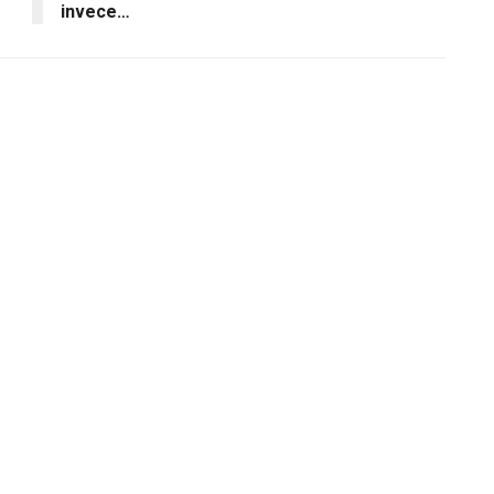
invece…