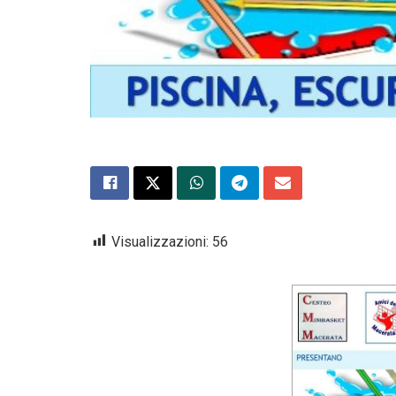
Visualizzazioni:
56