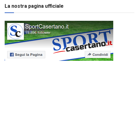
La nostra pagina ufficiale