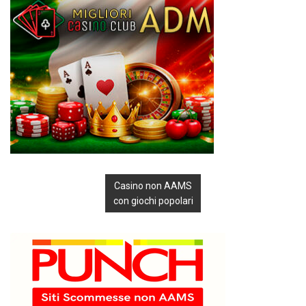
Casino non AAMS
con giochi popolari