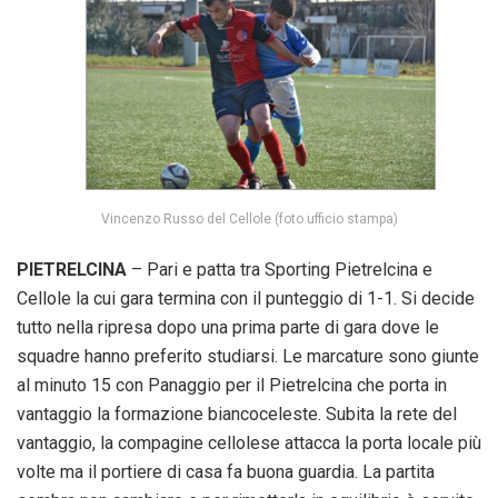
Vincenzo Russo del Cellole (foto ufficio stampa)
PIETRELCINA
– Pari e patta tra Sporting Pietrelcina e
Cellole la cui gara termina con il punteggio di 1-1. Si decide
tutto nella ripresa dopo una prima parte di gara dove le
squadre hanno preferito studiarsi. Le marcature sono giunte
al minuto 15 con Panaggio per il Pietrelcina che porta in
vantaggio la formazione biancoceleste. Subita la rete del
vantaggio, la compagine cellolese attacca la porta locale più
volte ma il portiere di casa fa buona guardia. La partita