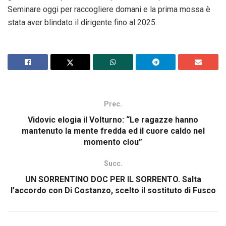
Seminare oggi per raccogliere domani e la prima mossa è
stata aver blindato il dirigente fino al 2025.
Prec.
Vidovic elogia il Volturno: “Le ragazze hanno
mantenuto la mente fredda ed il cuore caldo nel
momento clou”
Succ.
UN SORRENTINO DOC PER IL SORRENTO. Salta
l’accordo con Di Costanzo, scelto il sostituto di Fusco