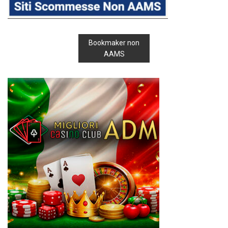
Bookmaker non
AAMS