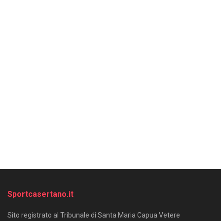
Sportcasertano.it
Sito registrato al Tribunale di Santa Maria Capua Vetere