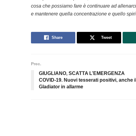
cosa che possiamo fare è continuare ad allenarci
e mantenere quella concentrazione e quello spiri
Share
Tweet
Prec.
GIUGLIANO, SCATTA L’EMERGENZA
COVID-19. Nuovi tesserati positivi, anche i
Gladiator in allarme