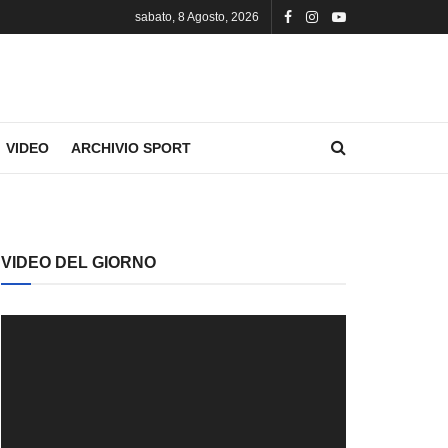
sabato, 8 Agosto, 2026
VIDEO
ARCHIVIO SPORT
VIDEO DEL GIORNO
Video
Player