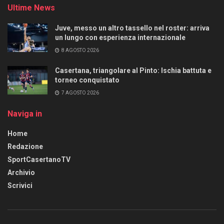
Ultime News
Juve, messo un altro tassello nel roster: arriva
un lungo con esperienza internazionale
8 AGOSTO 2026
Casertana, triangolare al Pinto: Ischia battuta e
torneo conquistato
7 AGOSTO 2026
Naviga in
Home
Redazione
SportCasertanoTV
Archivio
Scrivici