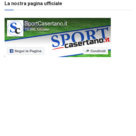
La nostra pagina ufficiale