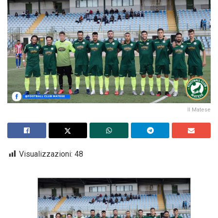
Il Matese
Visualizzazioni:
48