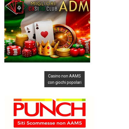
Casino non AAMS
con giochi popolari