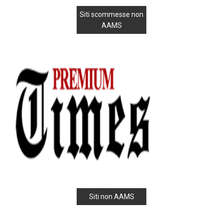
Siti scommesse non
AAMS
Siti non AAMS