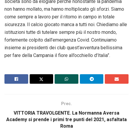
società sono da elogiare perché nonostante la pandemia
non hanno mollato, ma hanno moltiplicato gli sforzi. Siamo
come sempre a lavoro per il ritorno in campo in totale
sicurezza. Il calcio giocato manca a tutti noi. Chiediamo alle
istituzioni tutte di tutelare sempre più il nostro mondo,
fortemente colpito dall’emergenza Covid. Continuiamo
insieme ai presidenti dei club quest’avventura bellissima
per fare della Campania il fiore all’occhiello d’Italia”.
Prec.
VITTORIA TRAVOLGENTE. La Normanna Aversa
Academy si prende i primi tre punti del 2021, asfaltata
Roma