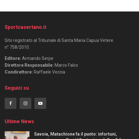
Sportcasertano.it
Sito registrato al Tribunale di Santa Maria Capua Vetere
n° 758/2010.
Editore:
Armando Serpe
Direttore Responsabile:
Marco Falco
Condirettore:
Raffaele Veccia
Seguici su
Ultime News
Savoia, Matachione fa il punto: infortuni,