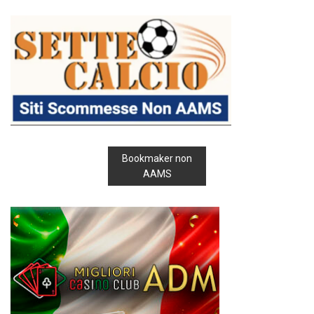
Bookmaker non
AAMS